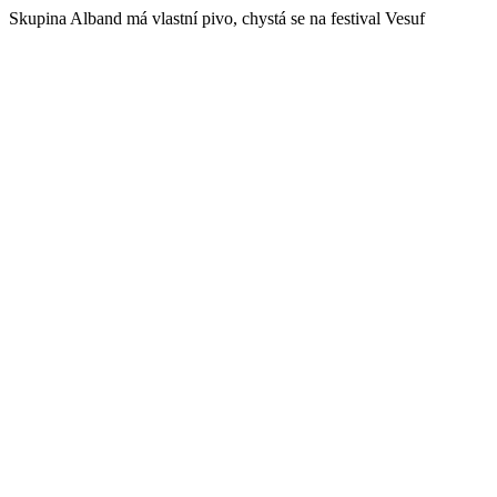
Skupina Alband má vlastní pivo, chystá se na festival Vesuf