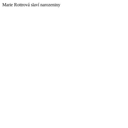
Marie Rottrová slaví narozeniny