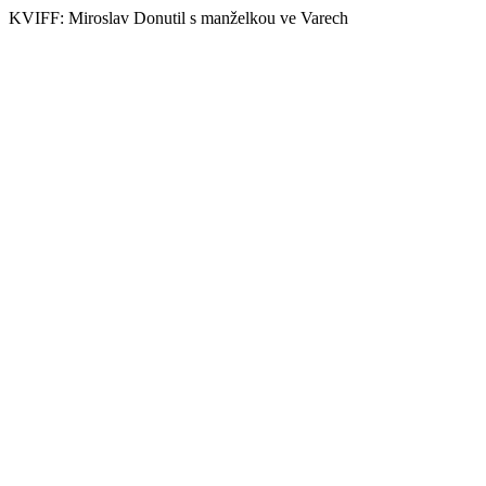
KVIFF: Miroslav Donutil s manželkou ve Varech