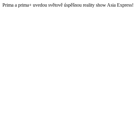
Prima a prima+ uvedou světově úspěšnou reality show Asia Express!