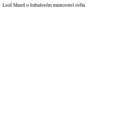
Leoš Mareš o fotbalovém mistrovství světa