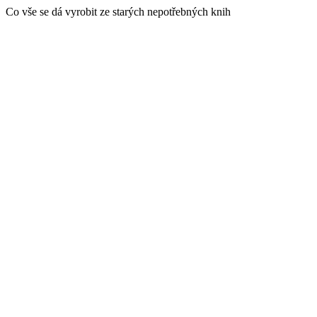
Co vše se dá vyrobit ze starých nepotřebných knih