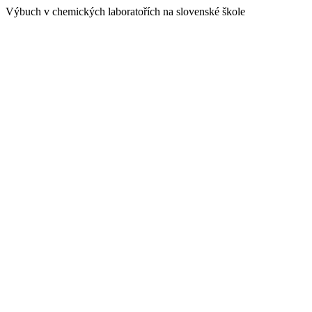
Výbuch v chemických laboratořích na slovenské škole